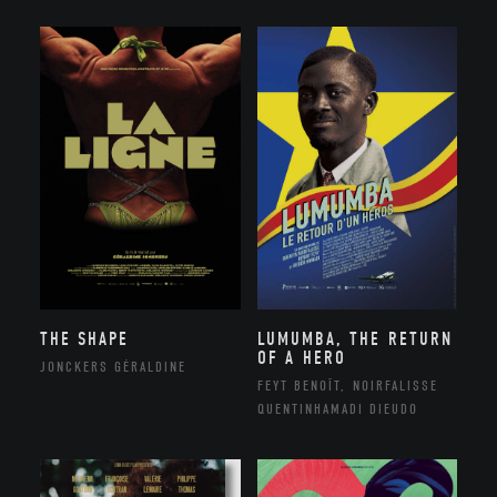
THE SHAPE
LUMUMBA, THE RETURN
OF A HERO
JONCKERS GÉRALDINE
FEYT BENOÎT, NOIRFALISSE
QUENTINHAMADI DIEUDO