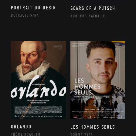
PORTRAIT DU DÉSIR
SCARS OF A PUTSCH
DEGRAEVE NINA
BORGERS NATHALIE
ORLANDO
LES HOMMES SEULS
THÔME JOACHIM
DORME YVES