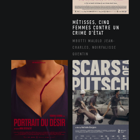
MÉTISSES, CINQ
FEMMES CONTRE UN
CRIME D’ÉTAT
MBOTTI MALOLO JEAN-
CHARLES, NOIRFALISSE
QUENTIN