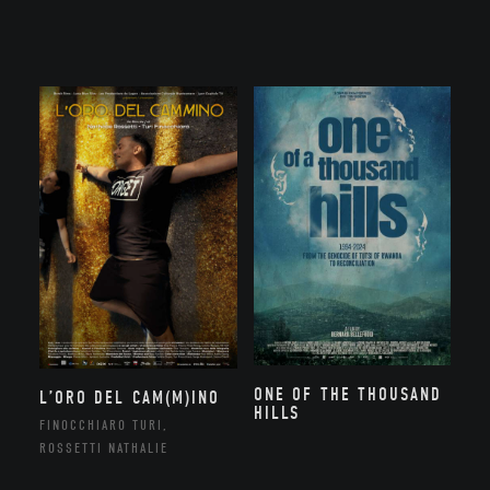
ONE OF THE THOUSAND
L’ORO DEL CAM(M)INO
HILLS
FINOCCHIARO TURI,
ROSSETTI NATHALIE