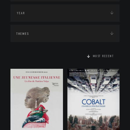
THEMES
MOST RECENT