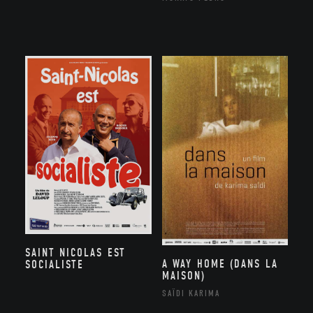
SAINT NICOLAS EST
A WAY HOME (DANS LA
SOCIALISTE
MAISON)
SAÏDI KARIMA