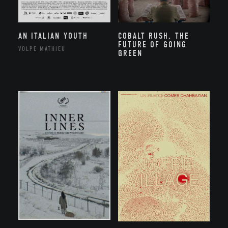
AN ITALIAN YOUTH
COBALT RUSH, THE
FUTURE OF GOING
VOLPE MATHIEU
GREEN