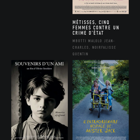
MÉTISSES, CINQ
FEMMES CONTRE UN
CRIME D’ÉTAT
MBOTTI MALOLO JEAN-
CHARLES, NOIRFALISSE
QUENTIN