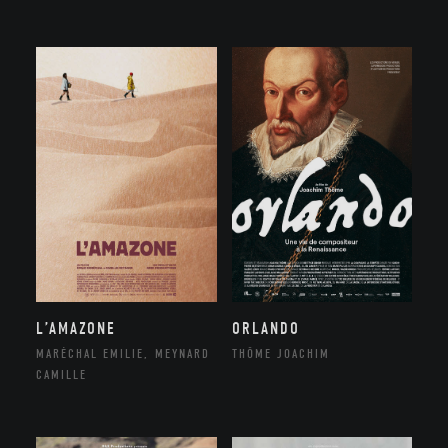
ORLANDO
L’AMAZONE
THÔME JOACHIM
MARÉCHAL EMILIE, MEYNARD
CAMILLE