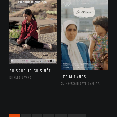
PUISQUE JE SUIS NÉE
LES MIENNES
RHALIB JAWAD
EL MOUZGHIBATI SAMIRA