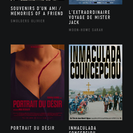
SOUVENIRS D’UN AMI /
L’EXTRAORDINAIRE
MEMORIES OF A FRIEND
VOYAGE DE MISTER
SMOLDERS OLIVIER
JACK
MOON-HOWE SARAH
PORTRAIT DU DÉSIR
INMACULADA