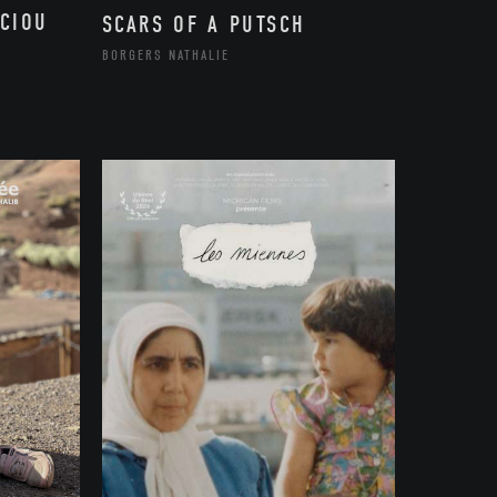
CIOU
SCARS OF A PUTSCH
BORGERS NATHALIE