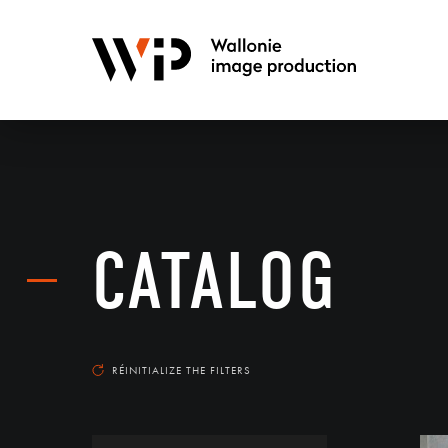
CATALOG
RÉINITIALIZE THE FILTERS