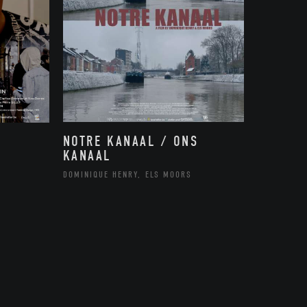
NOTRE KANAAL / ONS
KANAAL
DOMINIQUE HENRY, ELS MOORS