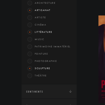
ARCHITECTURE
ARTISANAT
ARTISTE
CINÉMA
LITTÉRATURE
MUSIC
PATRIMOINE IMMATÉRIEL
PEINTURE
PHOTOGRAPHIE
SCULPTURE
THÉÂTRE
CONTINENTS