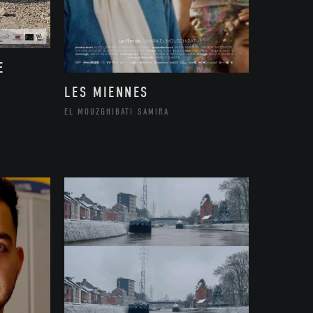
E
LES MIENNES
EL MOUZGHIBATI SAMIRA