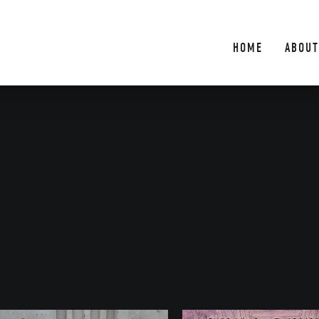
HOME
ABOUT