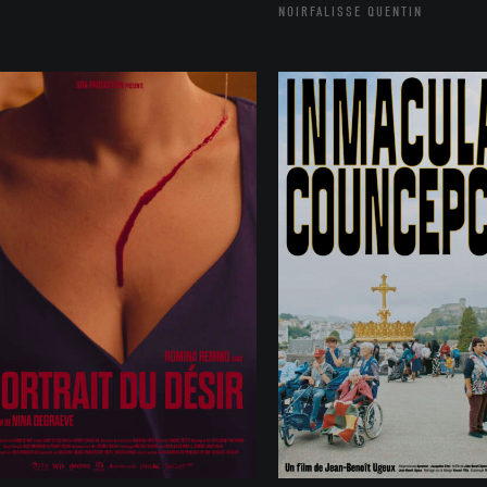
NOIRFALISSE QUENTIN