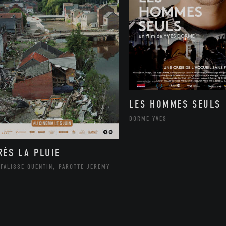
LES HOMMES SEULS
DORME YVES
RÈS LA PLUIE
FALISSE QUENTIN, PAROTTE JEREMY