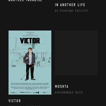
IN ANOTHER LIFE
DE PIERPONT PHILIPPE
MOSHTA
DARYANAVARD TALEH
VICTOR