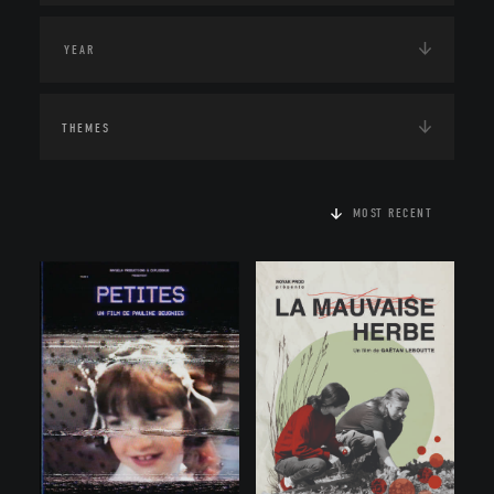
THEMES
MOST RECENT