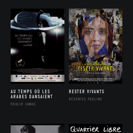
AU TEMPS OÙ LES
RESTER VIVANTS
ARABES DANSAIENT
BEUGNIES PAULINE
RHALIB JAWAD