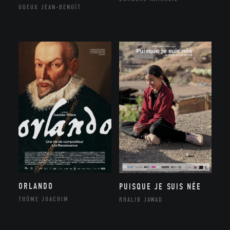
UGEUX JEAN-BENOÎT
ORLANDO
PUISQUE JE SUIS NÉE
THÔME JOACHIM
RHALIB JAWAD