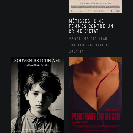
MÉTISSES, CINQ
FEMMES CONTRE UN
CRIME D’ÉTAT
MBOTTI MALOLO JEAN-
CHARLES, NOIRFALISSE
QUENTIN