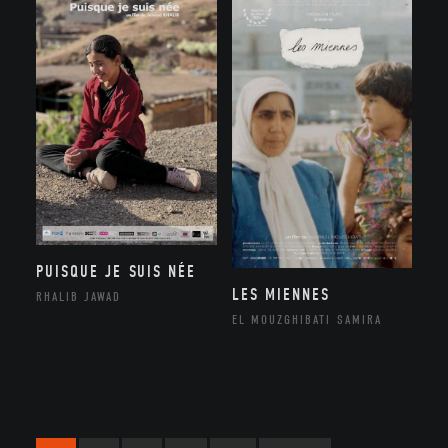
PUISQUE JE SUIS NÉE
LES MIENNES
RHALIB JAWAD
EL MOUZGHIBATI SAMIRA