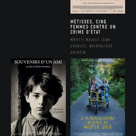
MÉTISSES, CINQ
FEMMES CONTRE UN
CRIME D’ÉTAT
MBOTTI MALOLO JEAN-
CHARLES, NOIRFALISSE
QUENTIN