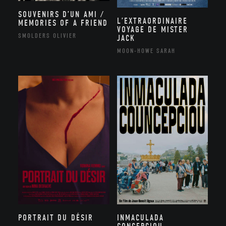
SOUVENIRS D’UN AMI /
L’EXTRAORDINAIRE
MEMORIES OF A FRIEND
VOYAGE DE MISTER
SMOLDERS OLIVIER
JACK
MOON-HOWE SARAH
PORTRAIT DU DÉSIR
INMACULADA