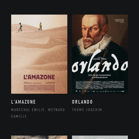
ORLANDO
L’AMAZONE
THÔME JOACHIM
MARÉCHAL EMILIE, MEYNARD
CAMILLE