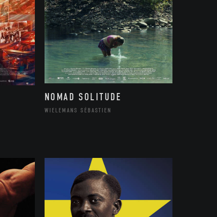
NOMAD SOLITUDE
WIELEMANS SÉBASTIEN