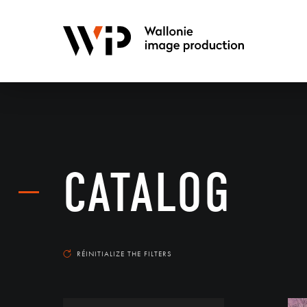
CATALOG
RÉINITIALIZE THE FILTERS