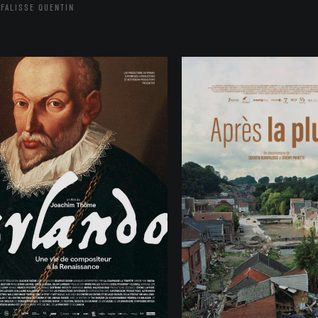
FALISSE QUENTIN