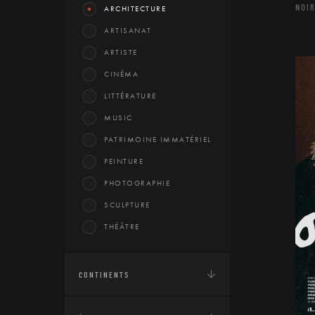
NOIR
ARCHITECTURE
ARTISANAT
ARTISTE
CINÉMA
LITTÉRATURE
MUSIC
PATRIMOINE IMMATÉRIEL
PEINTURE
PHOTOGRAPHIE
SCULPTURE
THÉÂTRE
CONTINENTS