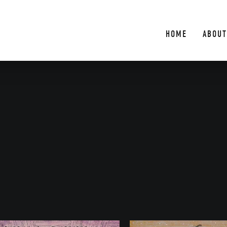
HOME
ABOUT