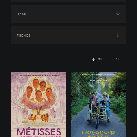
THEMES
MOST RECENT