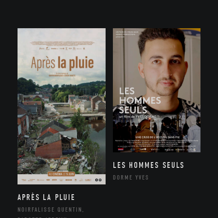
LES HOMMES SEULS
DORME YVES
APRÈS LA PLUIE
NOIRFALISSE QUENTIN,