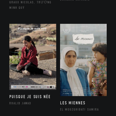
GRAUX NICOLAS, TRƯƠNG
MINH QUÝ
PUISQUE JE SUIS NÉE
LES MIENNES
RHALIB JAWAD
EL MOUZGHIBATI SAMIRA