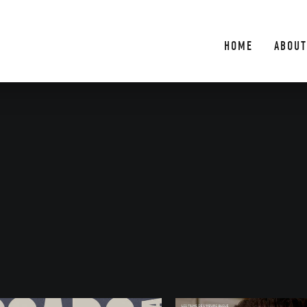
HOME
ABOUT