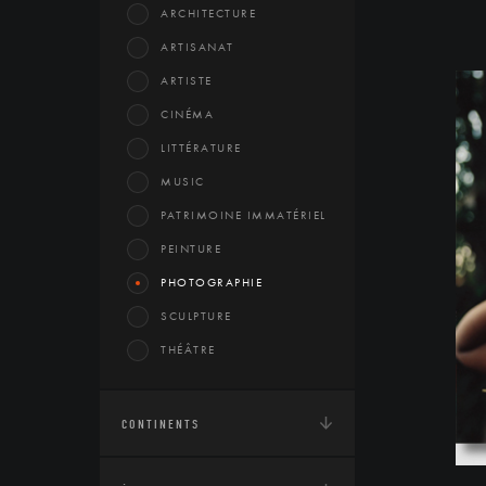
ARCHITECTURE
ARTISANAT
ARTISTE
CINÉMA
LITTÉRATURE
MUSIC
PATRIMOINE IMMATÉRIEL
PEINTURE
PHOTOGRAPHIE
SCULPTURE
THÉÂTRE
CONTINENTS