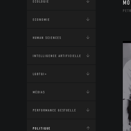
MO
ÉCOLOGIE
PETR
ECONOMIE
HUMAN SCIENCES
INTELLIGENCE ARTIFICIELLE
LGBTQI+
MÉDIAS
PERFORMANCE GESTUELLE
POLITIQUE