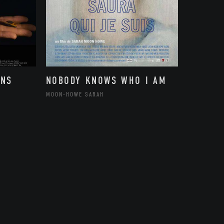
ONS
NOBODY KNOWS WHO I AM
MOON-HOWE SARAH