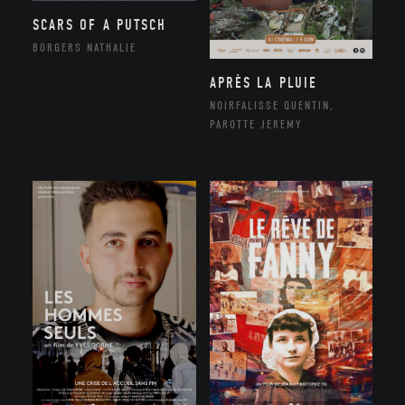
SCARS OF A PUTSCH
BORGERS NATHALIE
APRÈS LA PLUIE
NOIRFALISSE QUENTIN,
PAROTTE JEREMY