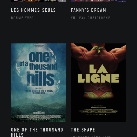
LES HOMMES SEULS
FANNY’S DREAM
DORME YVES
YU JEAN-CHRISTOPHE
ONE OF THE THOUSAND
THE SHAPE
HILLS