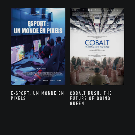
E-SPORT, UN MONDE EN
COBALT RUSH, THE
PIXELS
FUTURE OF GOING
GREEN