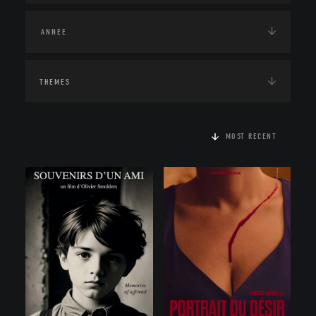
THEMES
MOST RECENT