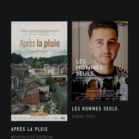
LES HOMMES SEULS
DORME YVES
APRÈS LA PLUIE
NOIRFALISSE QUENTIN,