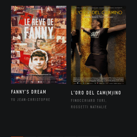
FANNY’S DREAM
L’ORO DEL CAM(M)INO
YU JEAN-CHRISTOPHE
FINOCCHIARO TURI,
ROSSETTI NATHALIE