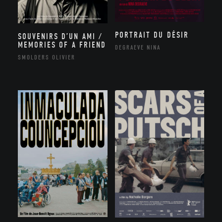
PORTRAIT DU DÉSIR
SOUVENIRS D’UN AMI /
MEMORIES OF A FRIEND
DEGRAEVE NINA
SMOLDERS OLIVIER