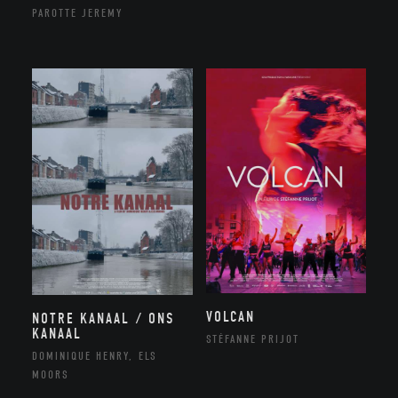
PAROTTE JEREMY
VOLCAN
NOTRE KANAAL / ONS
KANAAL
STÉFANNE PRIJOT
DOMINIQUE HENRY, ELS
MOORS