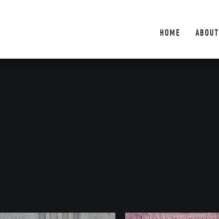
HOME
ABOUT