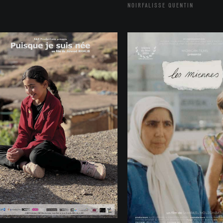
NOIRFALISSE QUENTIN