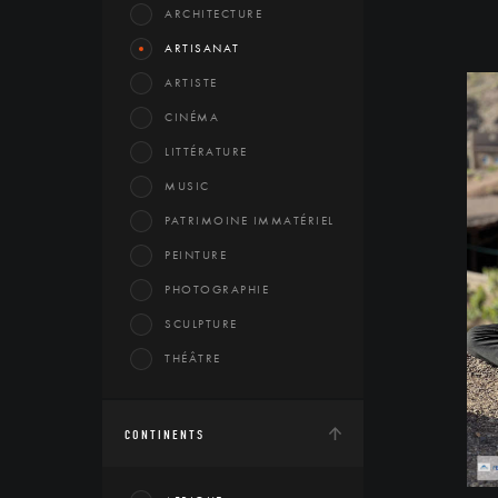
ARCHITECTURE
ARTISANAT
ARTISTE
CINÉMA
LITTÉRATURE
MUSIC
PATRIMOINE IMMATÉRIEL
PEINTURE
PHOTOGRAPHIE
SCULPTURE
THÉÂTRE
CONTINENTS