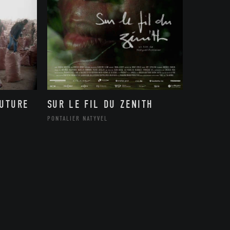
FUTURE
SUR LE FIL DU ZENITH
PONTALIER NATYVEL