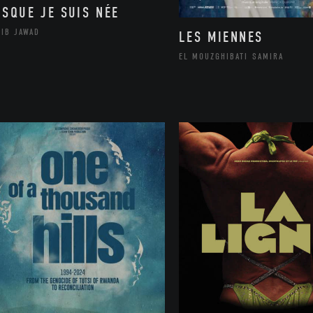
ISQUE JE SUIS NÉE
LIB JAWAD
LES MIENNES
EL MOUZGHIBATI SAMIRA