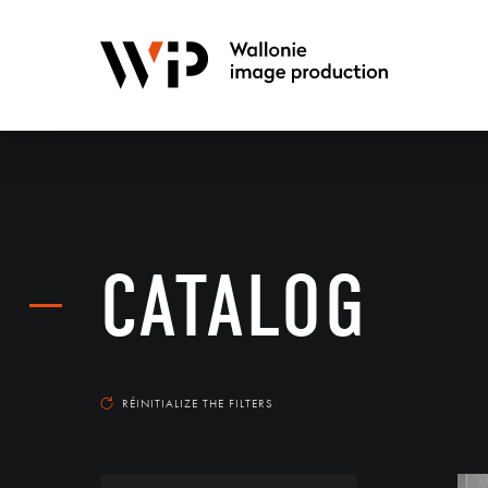
CATALOG
RÉINITIALIZE THE FILTERS