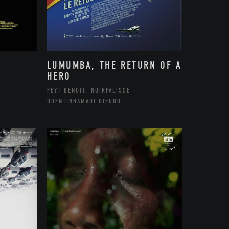
LUMUMBA, THE RETURN OF A
HERO
FEYT BENOÎT, NOIRFALISSE
QUENTINHAMADI DIEUDO