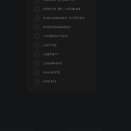
DROITS DE L’HOMME
ENGAGEMENT CITOYEN
ENSEIGNEMENT
INTÉGRATION
JUSTICE
LGBTQI+
LOGEMENT
PAUVRETÉ
SPORTS