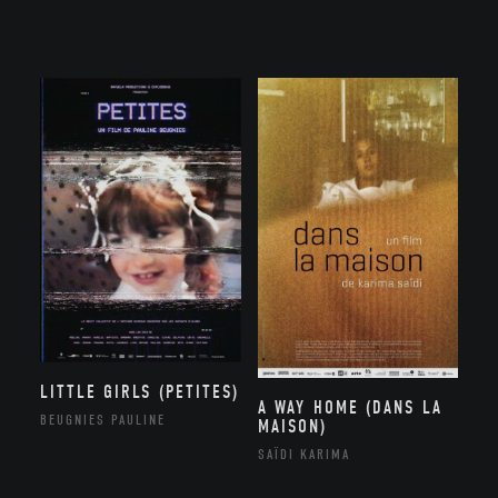
LITTLE GIRLS (PETITES)
A WAY HOME (DANS LA
BEUGNIES PAULINE
MAISON)
SAÏDI KARIMA