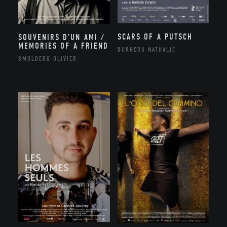
SCARS OF A PUTSCH
SOUVENIRS D’UN AMI /
MEMORIES OF A FRIEND
BORGERS NATHALIE
SMOLDERS OLIVIER