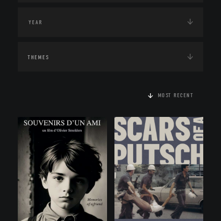
THEMES
MOST RECENT