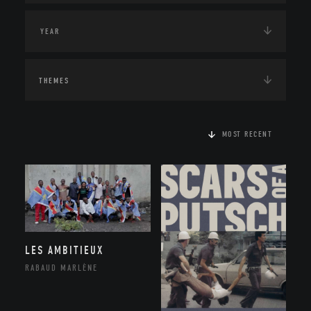
THEMES
MOST RECENT
LES AMBITIEUX
RABAUD MARLÈNE