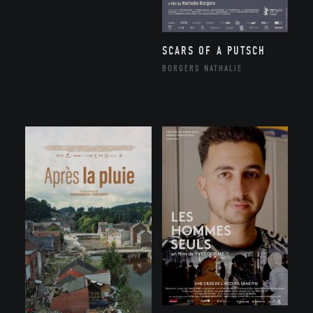
SCARS OF A PUTSCH
BORGERS NATHALIE