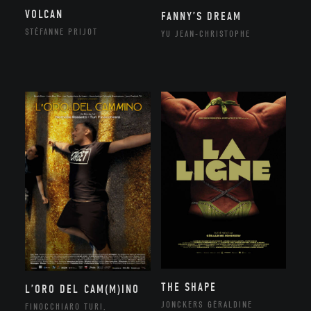
VOLCAN
FANNY’S DREAM
STÉFANNE PRIJOT
YU JEAN-CHRISTOPHE
THE SHAPE
L’ORO DEL CAM(M)INO
JONCKERS GÉRALDINE
FINOCCHIARO TURI,