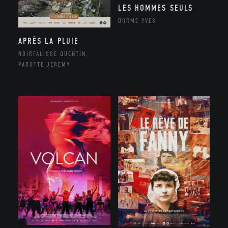
LES HOMMES SEULS
DORME YVES
APRÈS LA PLUIE
NOIRFALISSE QUENTIN,
PAROTTE JEREMY