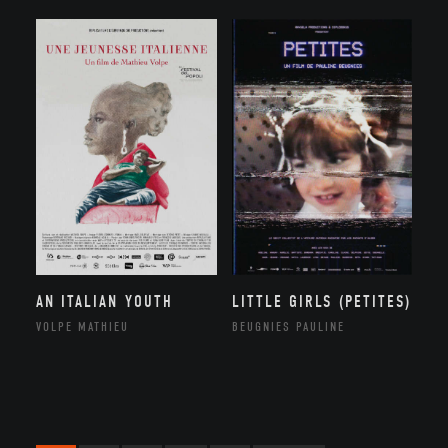
AN ITALIAN YOUTH
LITTLE GIRLS (PETITES)
VOLPE MATHIEU
BEUGNIES PAULINE