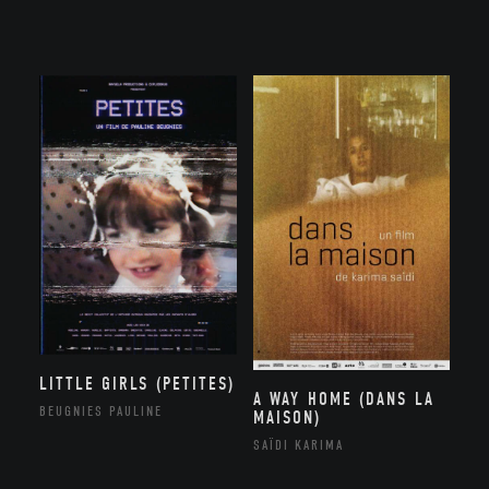
LITTLE GIRLS (PETITES)
A WAY HOME (DANS LA
BEUGNIES PAULINE
MAISON)
SAÏDI KARIMA