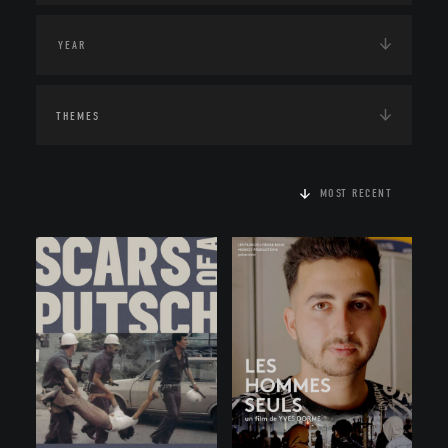
THEMES
MOST RECENT