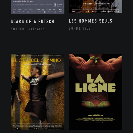
LES HOMMES SEULS
SCARS OF A PUTSCH
DORME YVES
BORGERS NATHALIE