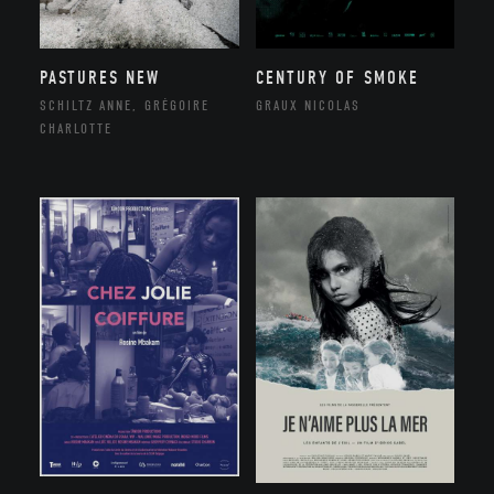
PASTURES NEW
CENTURY OF SMOKE
SCHILTZ ANNE, GRÉGOIRE
GRAUX NICOLAS
CHARLOTTE