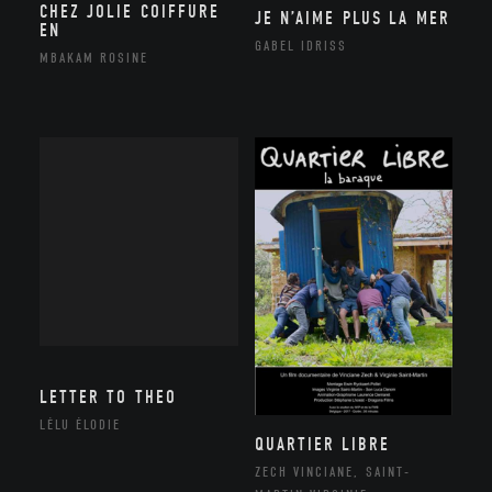
CHEZ JOLIE COIFFURE
JE N’AIME PLUS LA MER
EN
GABEL IDRISS
MBAKAM ROSINE
LETTER TO THEO
LÉLU ÉLODIE
QUARTIER LIBRE
ZECH VINCIANE, SAINT-