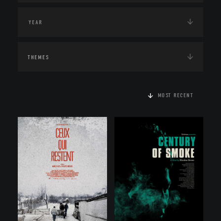
THEMES
MOST RECENT