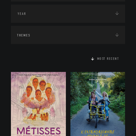
THEMES
MOST RECENT