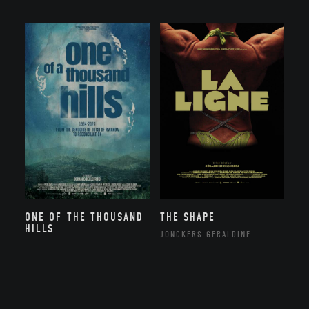
ONE OF THE THOUSAND
THE SHAPE
HILLS
JONCKERS GÉRALDINE