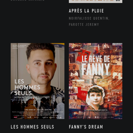
APRÈS LA PLUIE
NOIRFALISSE QUENTIN,
PAROTTE JEREMY
LES HOMMES SEULS
FANNY’S DREAM