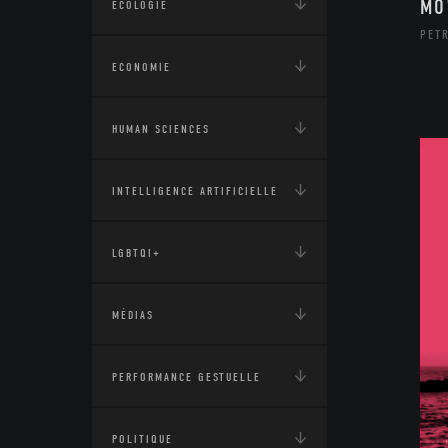
MO
ÉCOLOGIE
PETR
ECONOMIE
HUMAN SCIENCES
INTELLIGENCE ARTIFICIELLE
LGBTQI+
MÉDIAS
PERFORMANCE GESTUELLE
POLITIQUE