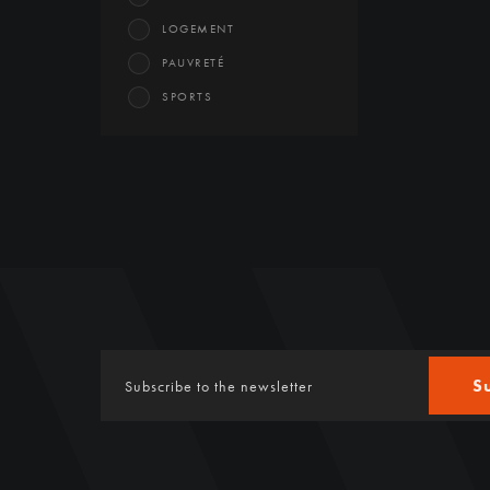
LOGEMENT
PAUVRETÉ
SPORTS
S