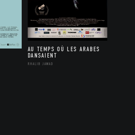
AU TEMPS OÙ LES ARABES
DANSAIENT
RHALIB JAWAD