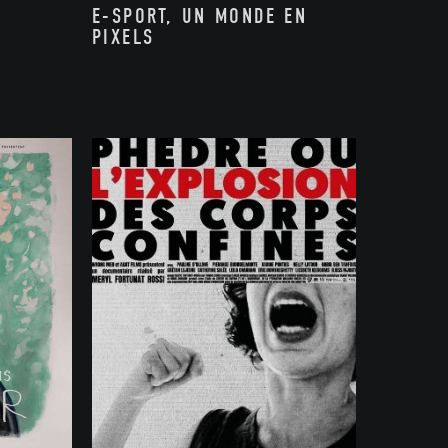
E-SPORT, UN MONDE EN
PIXELS