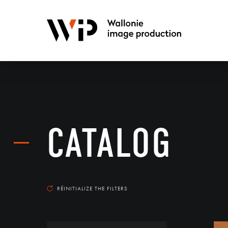
CATALOG
RÉINITIALIZE THE FILTERS