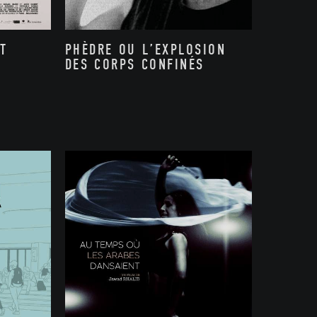
PHÈDRE OU L’EXPLOSION
T
DES CORPS CONFINÉS