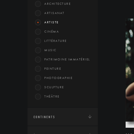
ARCHITECTURE
ARTISANAT
ARTISTE
CINÉMA
LITTÉRATURE
MUSIC
PATRIMOINE IMMATÉRIEL
PEINTURE
PHOTOGRAPHIE
SCULPTURE
THÉÂTRE
CONTINENTS