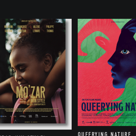
QUEERYING NATURE