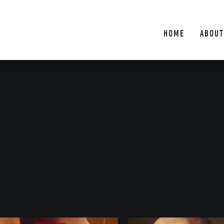
HOME
ABOUT