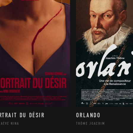
ORLANDO
RTRAIT DU DÉSIR
THÔME JOACHIM
RAEVE NINA