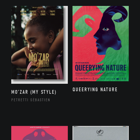
QUEERYING NATURE
MO’ZAR (MY STYLE)
PETRETTI SÉBASTIEN