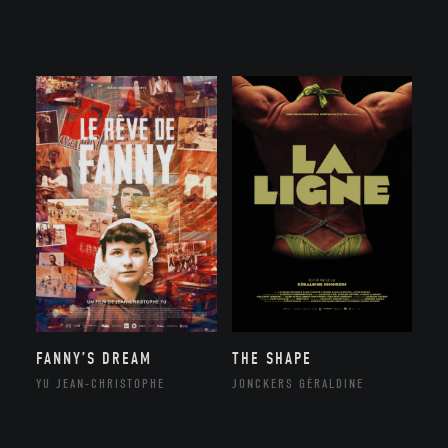
FANNY’S DREAM
THE SHAPE
YU JEAN-CHRISTOPHE
JONCKERS GÉRALDINE