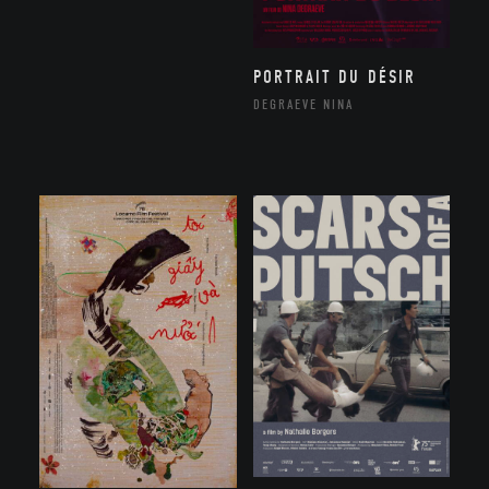
PORTRAIT DU DÉSIR
DEGRAEVE NINA