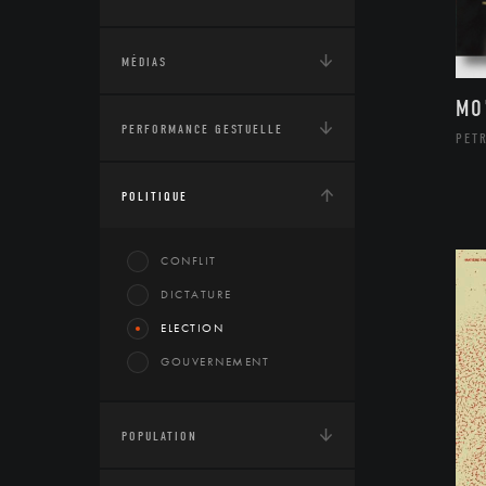
MÉDIAS
MO
PERFORMANCE GESTUELLE
PETR
POLITIQUE
CONFLIT
DICTATURE
ELECTION
GOUVERNEMENT
POPULATION