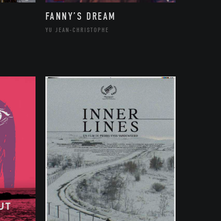
FANNY’S DREAM
YU JEAN-CHRISTOPHE