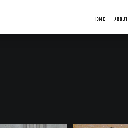
HOME
ABOUT