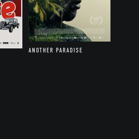
ANOTHER PARADISE