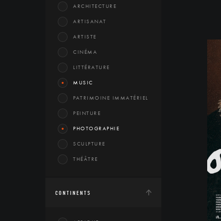
ARCHITECTURE
ARTISANAT
ARTISTE
CINÉMA
LITTÉRATURE
MUSIC
PATRIMOINE IMMATÉRIEL
PEINTURE
PHOTOGRAPHIE
SCULPTURE
THÉÂTRE
CONTINENTS