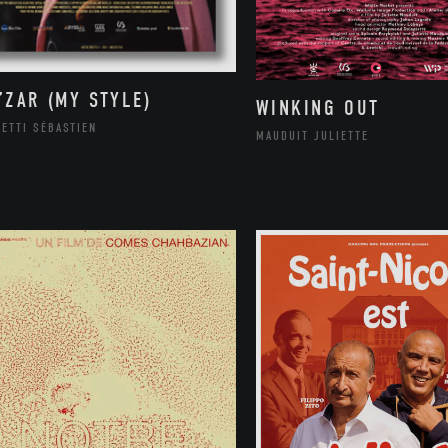
’ZAR (MY STYLE)
WINKING OUT
ETTI SÉBASTIEN
MAUDUIT JULIETTE