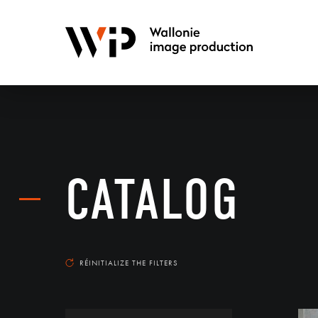
CATALOG
RÉINITIALIZE THE FILTERS