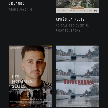
ORLANDO
THÔME JOACHIM
APRÈS LA PLUIE
NOIRFALISSE QUENTIN,
PAROTTE JEREMY