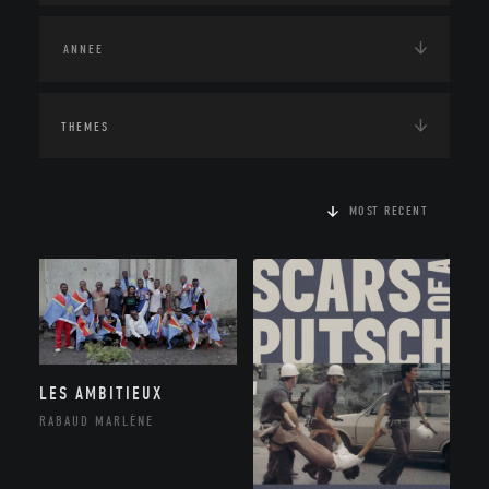
THEMES
MOST RECENT
LES AMBITIEUX
RABAUD MARLÈNE