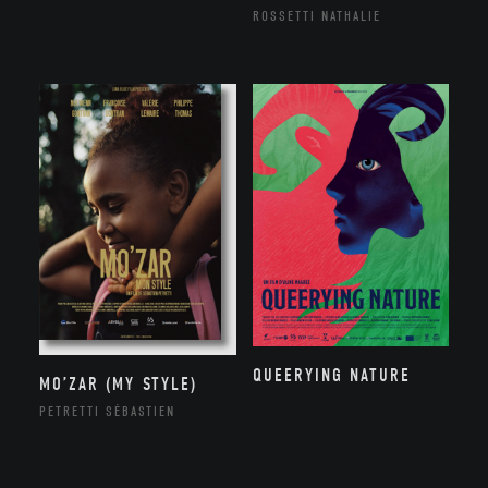
ROSSETTI NATHALIE
QUEERYING NATURE
MO’ZAR (MY STYLE)
PETRETTI SÉBASTIEN