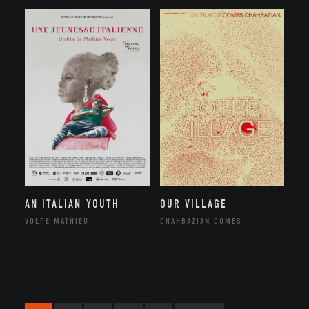
AN ITALIAN YOUTH
OUR VILLAGE
VOLPE MATHIEU
CHAHBAZIAN COMES