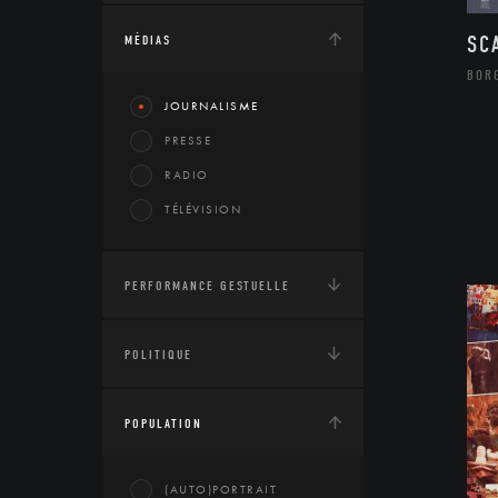
SC
MÉDIAS
BOR
JOURNALISME
PRESSE
RADIO
TÉLÉVISION
PERFORMANCE GESTUELLE
POLITIQUE
POPULATION
(AUTO)PORTRAIT