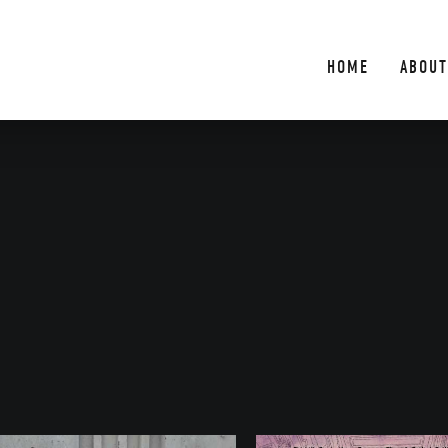
HOME
ABOUT