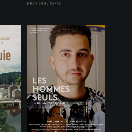
MOON-HOWE SARAH