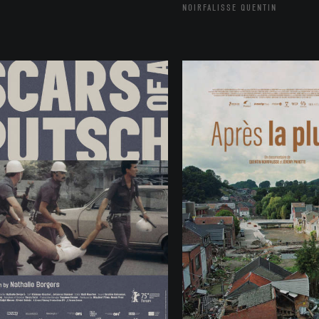
NOIRFALISSE QUENTIN