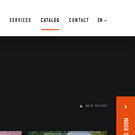
SERVICES
CATALOG
CONTACT
EN
MOST RECENT