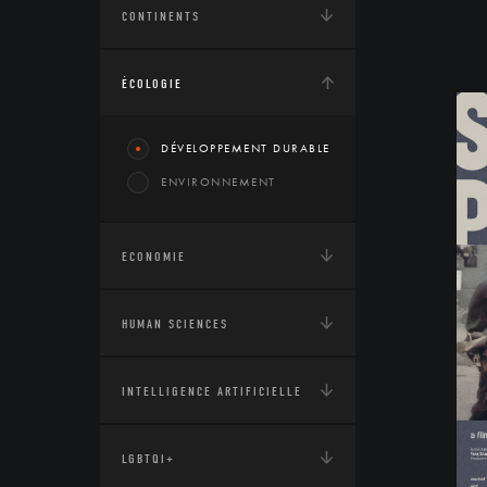
CONTINENTS
ÉCOLOGIE
DÉVELOPPEMENT DURABLE
ENVIRONNEMENT
ECONOMIE
HUMAN SCIENCES
INTELLIGENCE ARTIFICIELLE
LGBTQI+