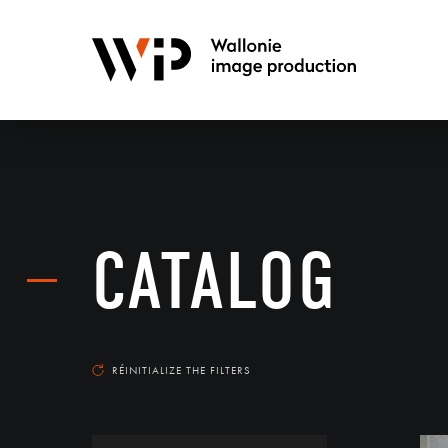
CATALOG
RÉINITIALIZE THE FILTERS