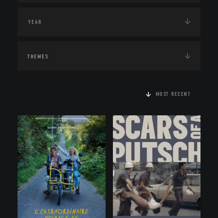
THEMES
MOST RECENT