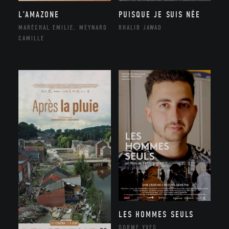
L’AMAZONE
PUISQUE JE SUIS NÉE
MARÉCHAL EMILIE, MEYNARD
RHALIB JAWAD
CAMILLE
LES HOMMES SEULS
DORME YVES