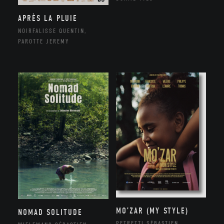
APRÈS LA PLUIE
NOIRFALISSE QUENTIN,
PAROTTE JEREMY
MO’ZAR (MY STYLE)
NOMAD SOLITUDE
PETRETTI SÉBASTIEN