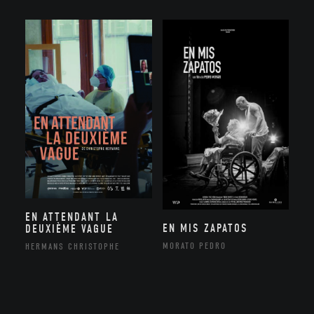
EN ATTENDANT LA
EN MIS ZAPATOS
DEUXIÈME VAGUE
MORATO PEDRO
HERMANS CHRISTOPHE