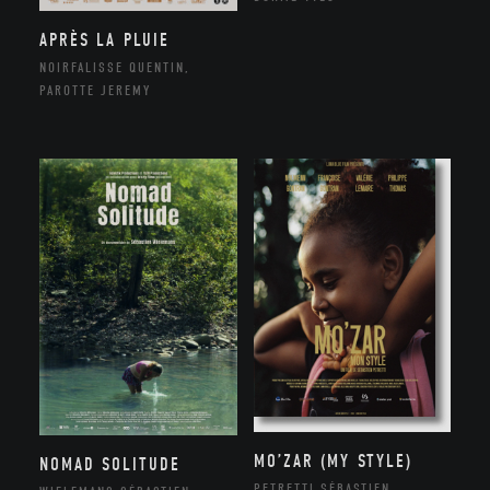
APRÈS LA PLUIE
NOIRFALISSE QUENTIN,
PAROTTE JEREMY
MO’ZAR (MY STYLE)
NOMAD SOLITUDE
PETRETTI SÉBASTIEN