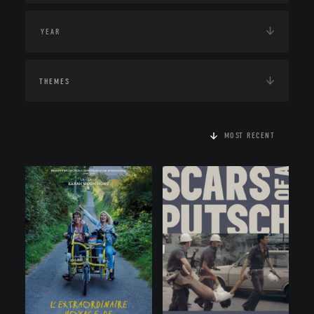
THEMES
MOST RECENT