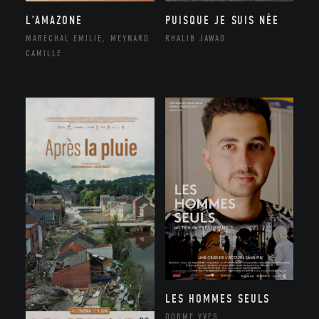
L’AMAZONE
PUISQUE JE SUIS NÉE
MARÉCHAL EMILIE, MEYNARD
RHALIB JAWAD
CAMILLE
LES HOMMES SEULS
DORME YVES