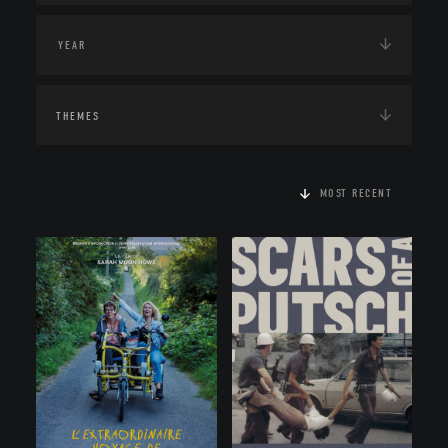
THEMES
MOST RECENT