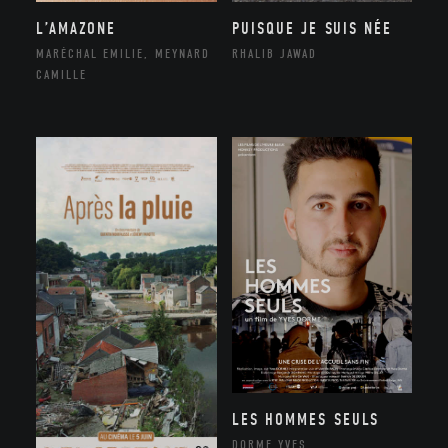
L’AMAZONE
PUISQUE JE SUIS NÉE
MARÉCHAL EMILIE, MEYNARD
RHALIB JAWAD
CAMILLE
LES HOMMES SEULS
DORME YVES