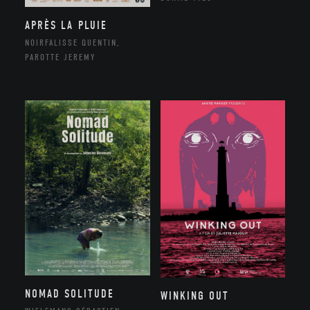
APRÈS LA PLUIE
NOIRFALISSE QUENTIN,
PAROTTE JEREMY
NOMAD SOLITUDE
WINKING OUT