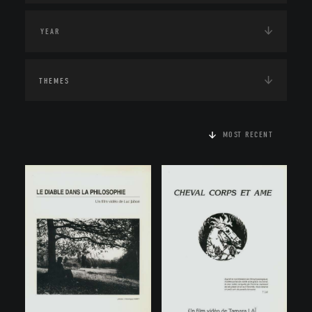
THEMES
MOST RECENT