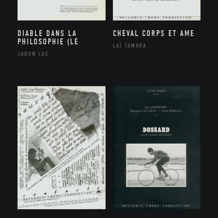
DIABLE DANS LA
CHEVAL CORPS ET AME
PHILOSOPHIE (LE
LAÏ TAMARA
JABON LUC