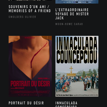
SOUVENIRS D’UN AMI /
L’EXTRAORDINAIRE
MEMORIES OF A FRIEND
VOYAGE DE MISTER
SMOLDERS OLIVIER
JACK
MOON-HOWE SARAH
PORTRAIT DU DÉSIR
INMACULADA