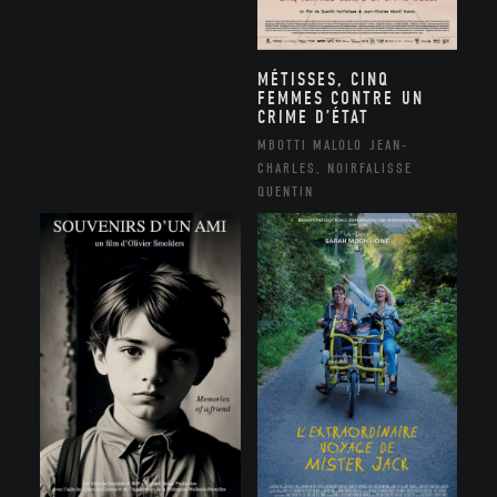
MÉTISSES, CINQ
FEMMES CONTRE UN
CRIME D’ÉTAT
MBOTTI MALOLO JEAN-
CHARLES, NOIRFALISSE
QUENTIN