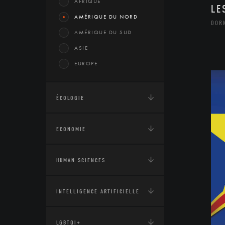
AFRIQUE
LE
AMÉRIQUE DU NORD
DOR
AMÉRIQUE DU SUD
ASIE
EUROPE
ÉCOLOGIE
ECONOMIE
HUMAN SCIENCES
INTELLIGENCE ARTIFICIELLE
LGBTQI+