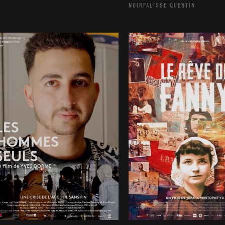
NOIRFALISSE QUENTIN