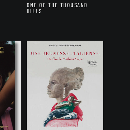
ONE OF THE THOUSAND
HILLS