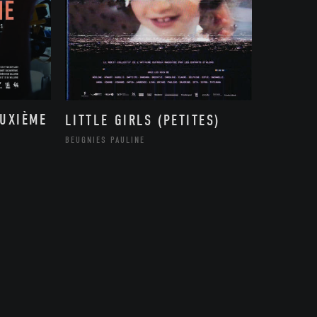
EUXIÈME
LITTLE GIRLS (PETITES)
BEUGNIES PAULINE