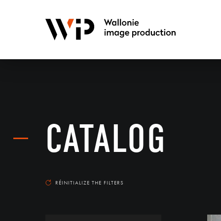
CATALOG
RÉINITIALIZE THE FILTERS