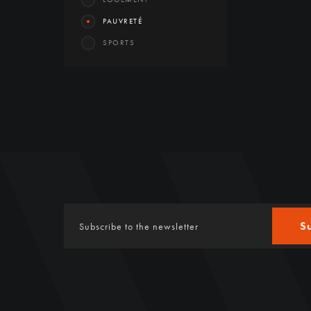
PAUVRETÉ
SPORTS
S