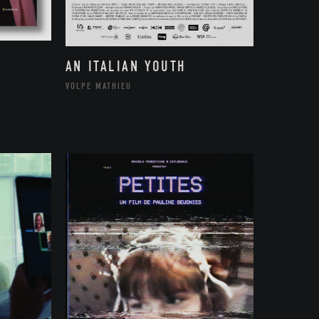
AN ITALIAN YOUTH
VOLPE MATHIEU