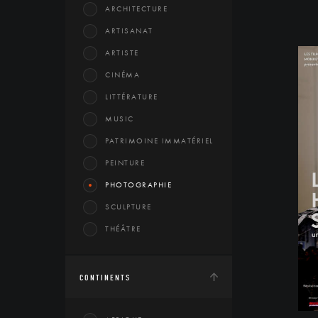
ARCHITECTURE
ARTISANAT
ARTISTE
CINÉMA
LITTÉRATURE
MUSIC
PATRIMOINE IMMATÉRIEL
PEINTURE
PHOTOGRAPHIE
SCULPTURE
THÉÂTRE
CONTINENTS