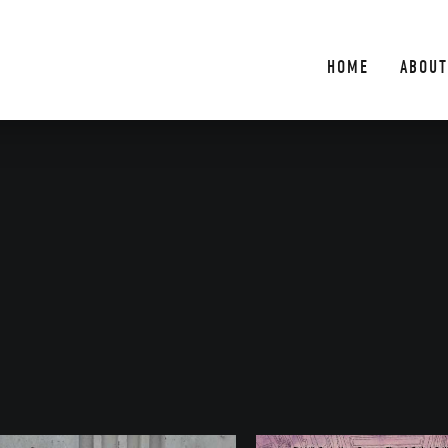
HOME
ABOUT