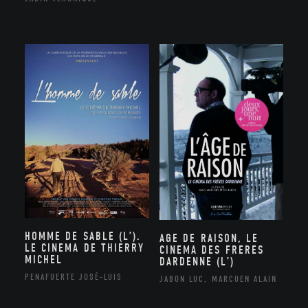
HOMME DE SABLE (L’).
AGE DE RAISON, LE
LE CINEMA DE THIERRY
CINEMA DES FRERES
MICHEL
DARDENNE (L’)
PENAFUERTE JOSÉ-LUIS
JABON LUC, MARCOEN ALAIN