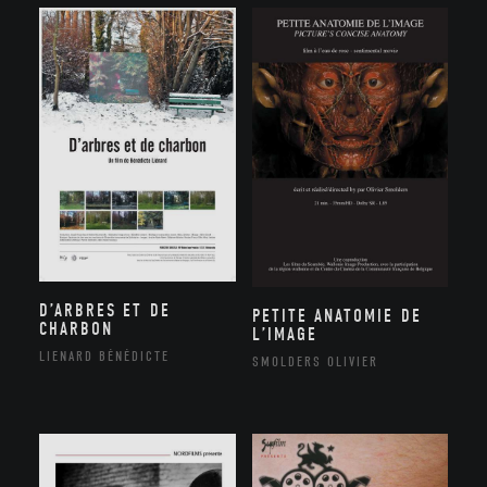
D’ARBRES ET DE
PETITE ANATOMIE DE
CHARBON
L’IMAGE
LIENARD BÉNÉDICTE
SMOLDERS OLIVIER