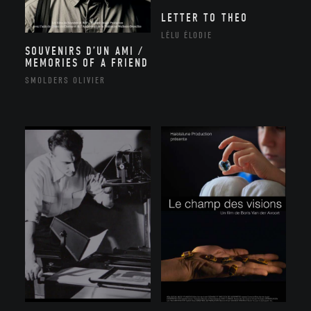
LETTER TO THEO
LÉLU ÉLODIE
SOUVENIRS D’UN AMI /
MEMORIES OF A FRIEND
SMOLDERS OLIVIER