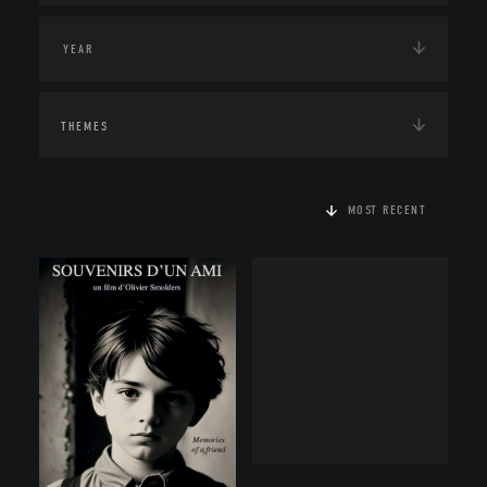
THEMES
MOST RECENT