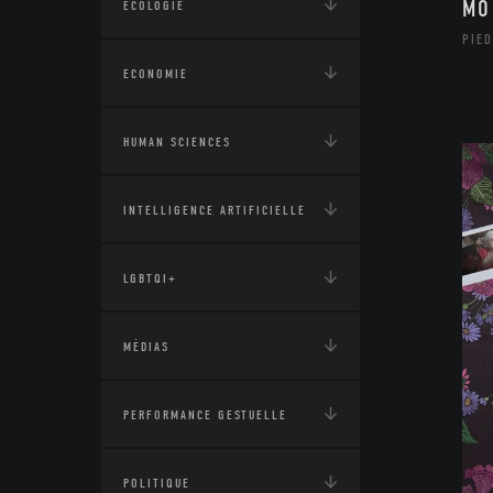
MO
ÉCOLOGIE
PIE
ECONOMIE
HUMAN SCIENCES
INTELLIGENCE ARTIFICIELLE
LGBTQI+
MÉDIAS
PERFORMANCE GESTUELLE
POLITIQUE