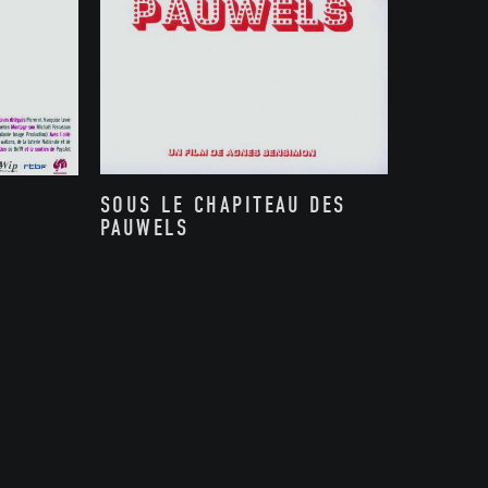
SOUS LE CHAPITEAU DES
PAUWELS