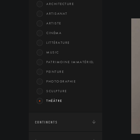
ARCHITECTURE
ARTISANAT
ARTISTE
CINÉMA
LITTÉRATURE
MUSIC
PATRIMOINE IMMATÉRIEL
PEINTURE
PHOTOGRAPHIE
SCULPTURE
THÉÂTRE
CONTINENTS