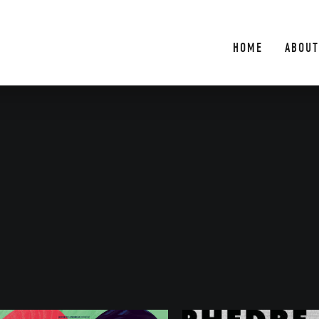
HOME
ABOUT