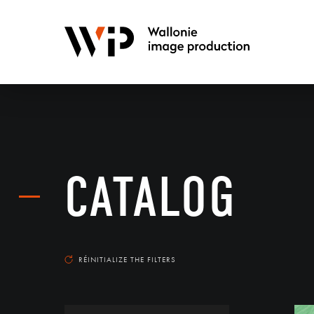
CATALOG
RÉINITIALIZE THE FILTERS