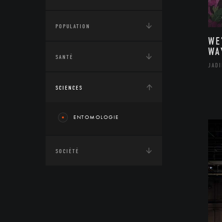
POPULATION
WE
WA
SANTÉ
JAD
SCIENCES
ENTOMOLOGIE
SOCIÉTÉ