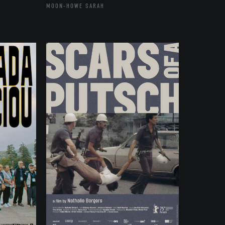
MOON-HOWE SARAH