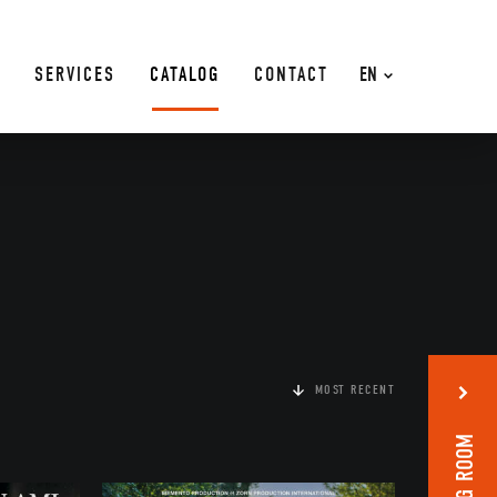
SERVICES
CATALOG
CONTACT
EN
MOST RECENT