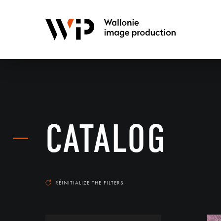
CATALOG
RÉINITIALIZE THE FILTERS