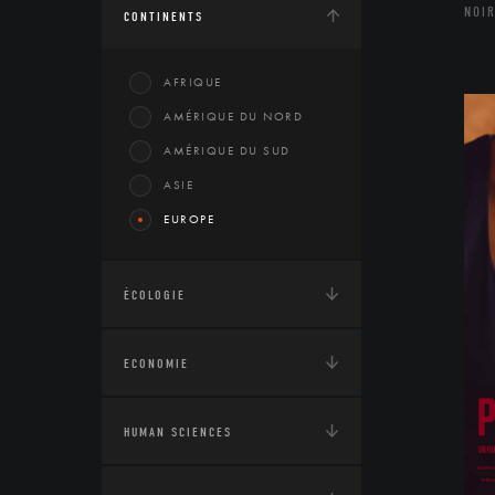
NOIR
CONTINENTS
AFRIQUE
AMÉRIQUE DU NORD
AMÉRIQUE DU SUD
ASIE
EUROPE
ÉCOLOGIE
ECONOMIE
HUMAN SCIENCES