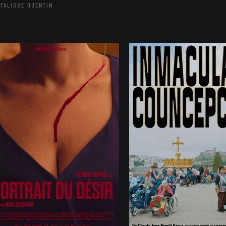
FALISSE QUENTIN