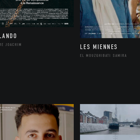
LANDO
ME JOACHIM
LES MIENNES
EL MOUZGHIBATI SAMIRA