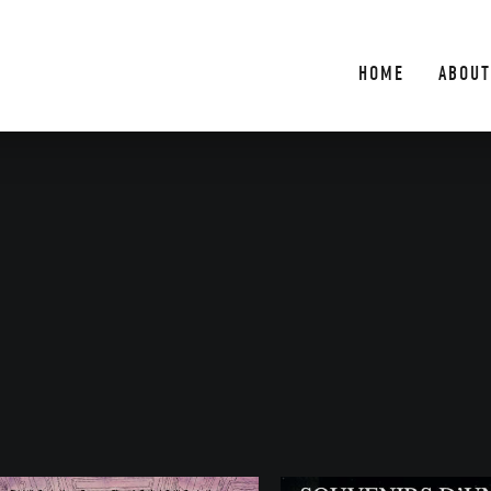
HOME
ABOUT