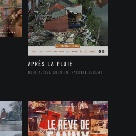
APRÈS LA PLUIE
NOIRFALISSE QUENTIN, PAROTTE JEREMY