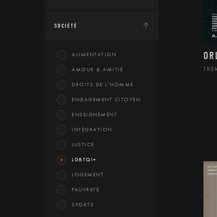
SOCIÉTÉ
OR
ALIMENTATION
THÔ
AMOUR & AMITIÉ
DROITS DE L’HOMME
ENGAGEMENT CITOYEN
ENSEIGNEMENT
INTÉGRATION
JUSTICE
LGBTQI+
LOGEMENT
PAUVRETÉ
SPORTS