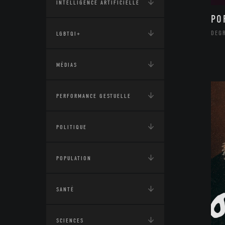
INTELLIGENCE ARTIFICIELLE
PO
DEG
LGBTQI+
MÉDIAS
PERFORMANCE GESTUELLE
POLITIQUE
POPULATION
SANTÉ
SCIENCES