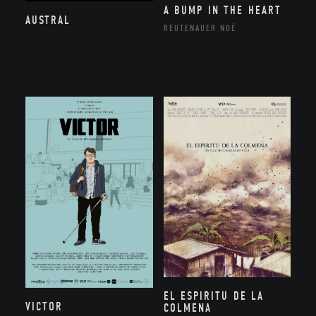
A BUMP IN THE HEART
AUSTRAL
REUTENAUER NOÉ
EL ESPIRITU DE LA
VICTOR
COLMENA