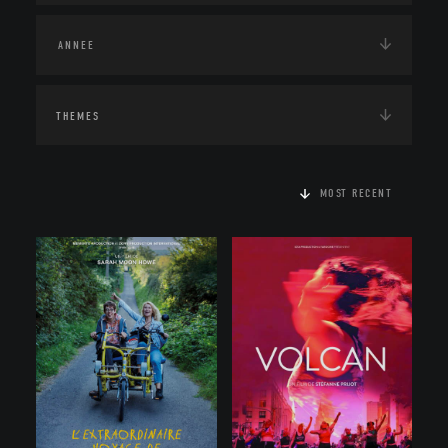
THEMES
MOST RECENT