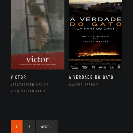
VICTOR
A VERDADE DO GATO
VERSTRAETEN CÉCILE,
HAMERS JEREMY
VERSTRAETEN ALICE
1
2
NEXT
›