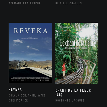
HERMANS CHRISTOPHE
DE VILLE CHARLES
REVEKA
CHANT DE LA FLEUR
(LE)
COLAUX BENJAMIN, YATES
DOCHAMPS JACQUES
CHRISTOPHER