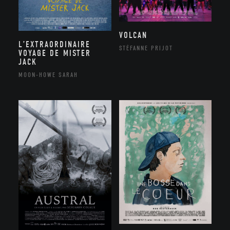
VOLCAN
L’EXTRAORDINAIRE
STÉFANNE PRIJOT
VOYAGE DE MISTER
JACK
MOON-HOWE SARAH