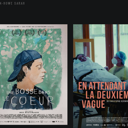
N-HOWE SARAH