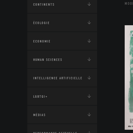
MOO
CONTINENTS
ÉCOLOGIE
ECONOMIE
HUMAN SCIENCES
INTELLIGENCE ARTIFICIELLE
LGBTQI+
MÉDIAS