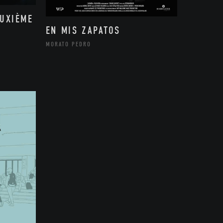
EUXIÈME
EN MIS ZAPATOS
MORATO PEDRO