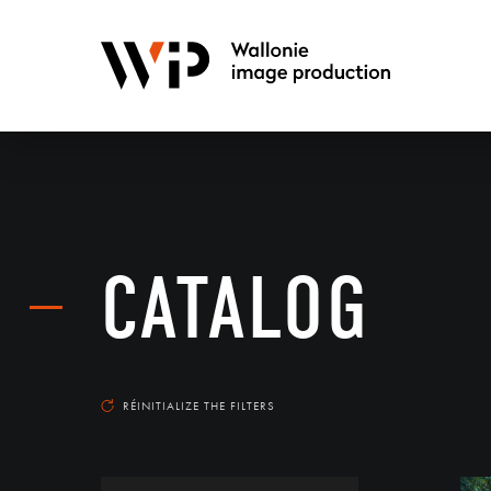
CATALOG
RÉINITIALIZE THE FILTERS