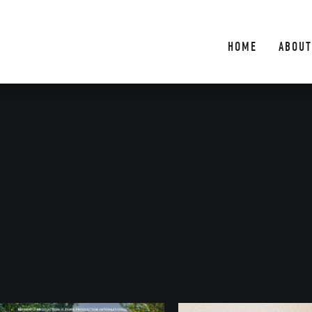
HOME
ABOUT