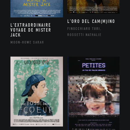
L’ORO DEL CAM(M)INO
L’EXTRAORDINAIRE
FINOCCHIARO TURI,
VOYAGE DE MISTER
JACK
ROSSETTI NATHALIE
MOON-HOWE SARAH