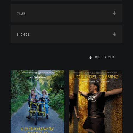
THEMES
MOST RECENT