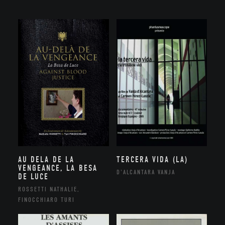
AU DELA DE LA
TERCERA VIDA (LA)
VENGEANCE, LA BESA
D'ALCANTARA VANJA
DE LUCE
ROSSETTI NATHALIE,
FINOCCHIARO TURI