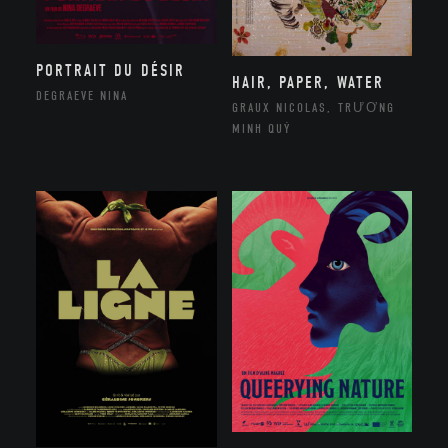
PORTRAIT DU DÉSIR
HAIR, PAPER, WATER
DEGRAEVE NINA
GRAUX NICOLAS, TRƯƠNG
MINH QUÝ