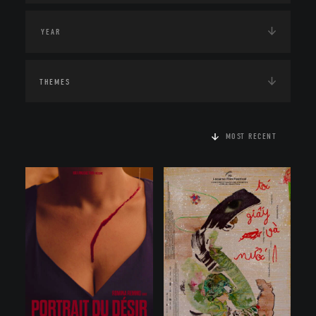
THEMES
MOST RECENT