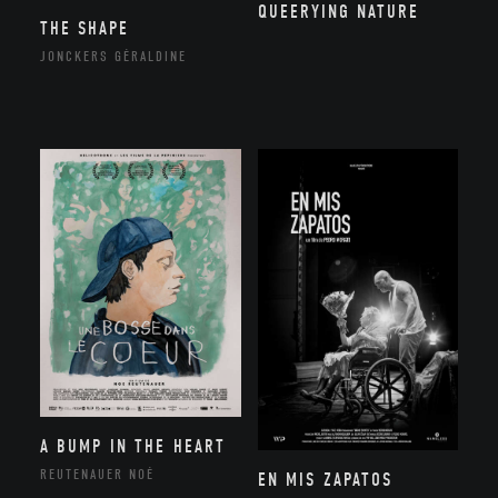
QUEERYING NATURE
THE SHAPE
JONCKERS GÉRALDINE
A BUMP IN THE HEART
REUTENAUER NOÉ
EN MIS ZAPATOS