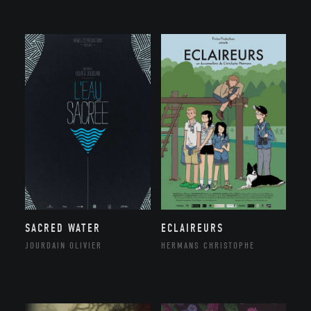
SACRED WATER
ECLAIREURS
JOURDAIN OLIVIER
HERMANS CHRISTOPHE