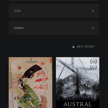
THEMES
MOST RECENT