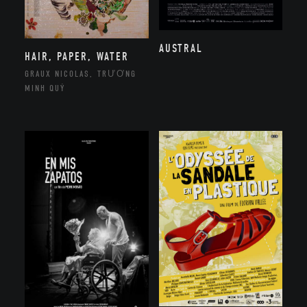
AUSTRAL
HAIR, PAPER, WATER
GRAUX NICOLAS, TRƯƠNG
MINH QUÝ