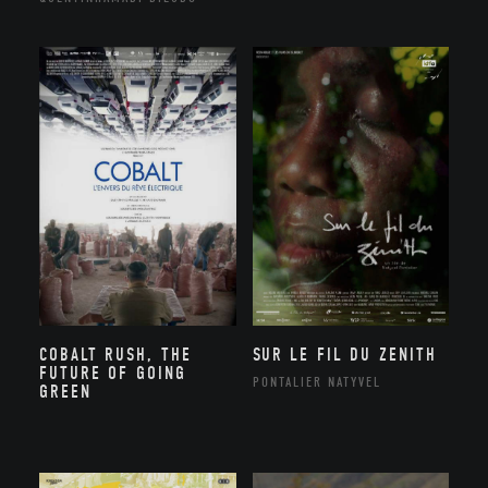
COBALT RUSH, THE
SUR LE FIL DU ZENITH
FUTURE OF GOING
PONTALIER NATYVEL
GREEN