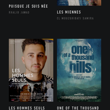
PUISQUE JE SUIS NÉE
LES MIENNES
RHALIB JAWAD
EL MOUZGHIBATI SAMIRA
LES HOMMES SEULS
ONE OF THE THOUSAND