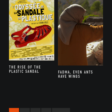
THE RISE OF THE
PLASTIC SANDAL
FADMA, EVEN ANTS
HAVE WINGS