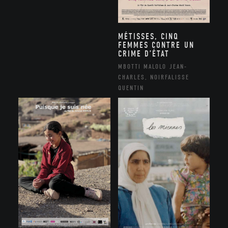
MÉTISSES, CINQ
FEMMES CONTRE UN
CRIME D’ÉTAT
MBOTTI MALOLO JEAN-
CHARLES, NOIRFALISSE
QUENTIN