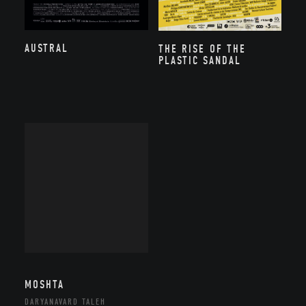
AUSTRAL
THE RISE OF THE
PLASTIC SANDAL
MOSHTA
DARYANAVARD TALEH