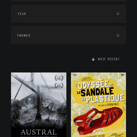
THEMES
MOST RECENT