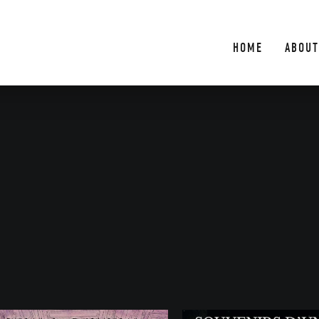
HOME
ABOUT