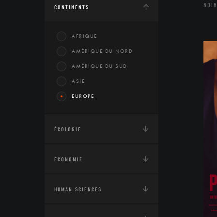
NOIR
CONTINENTS
AFRIQUE
AMÉRIQUE DU NORD
AMÉRIQUE DU SUD
ASIE
EUROPE
ÉCOLOGIE
ECONOMIE
HUMAN SCIENCES