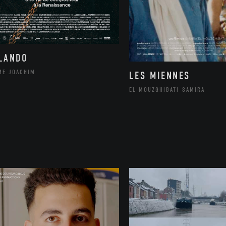
LANDO
ME JOACHIM
LES MIENNES
EL MOUZGHIBATI SAMIRA