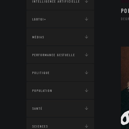
INTELLIGENCE ARTIFICIELLE
PO
DEG
LGBTQI+
MÉDIAS
PERFORMANCE GESTUELLE
POLITIQUE
POPULATION
SANTÉ
SCIENCES