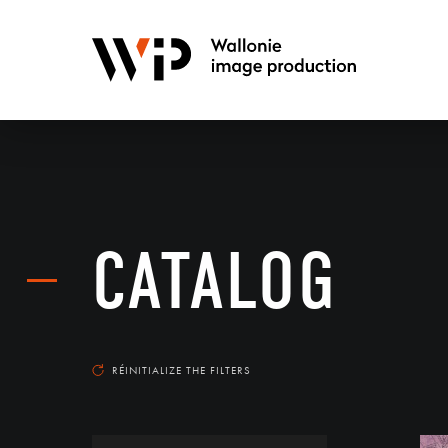
CATALOG
RÉINITIALIZE THE FILTERS