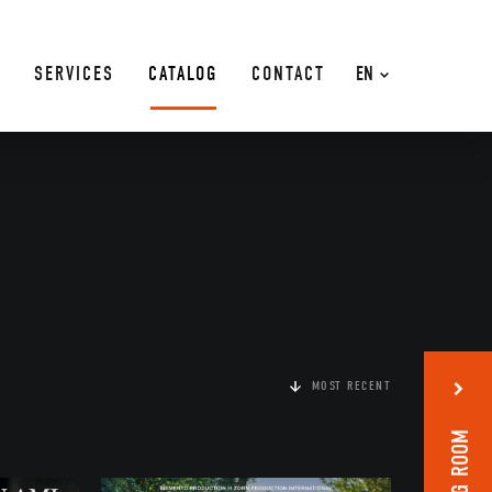
SERVICES
CATALOG
CONTACT
EN
MOST RECENT