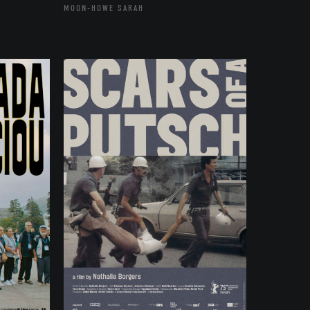
MOON-HOWE SARAH