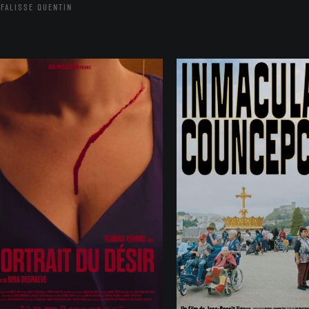
FALISSE QUENTIN