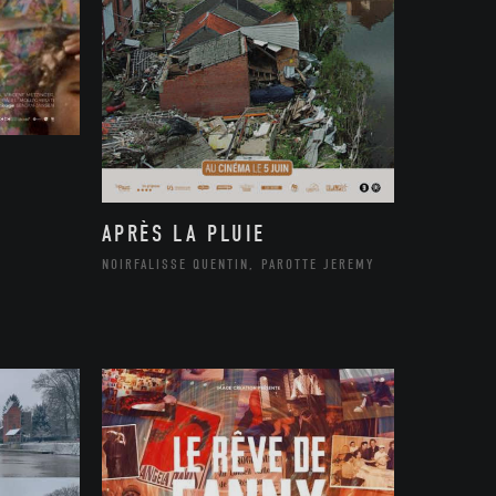
APRÈS LA PLUIE
NOIRFALISSE QUENTIN, PAROTTE JEREMY