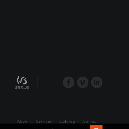
About
Services
Catalog
Contact