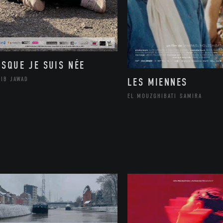
ISQUE JE SUIS NÉE
LIB JAWAD
LES MIENNES
EL MOUZGHIBATI SAMIRA