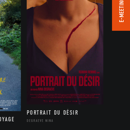
E-MEETING ROOM
PORTRAIT DU DÉSIR
OYAGE
DEGRAEVE NINA