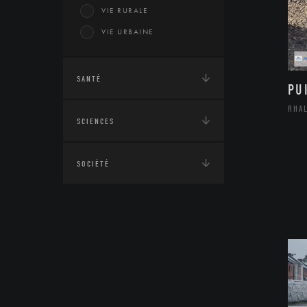
VIE RURALE
VIE URBAINE
SANTÉ
PU
RHA
SCIENCES
SOCIÉTÉ