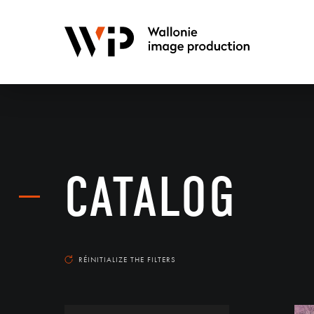
CATALOG
RÉINITIALIZE THE FILTERS