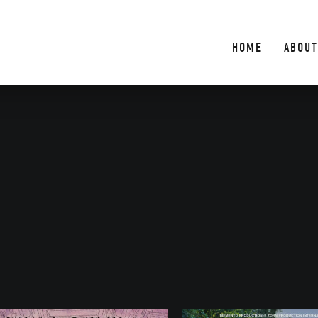
HOME
ABOUT