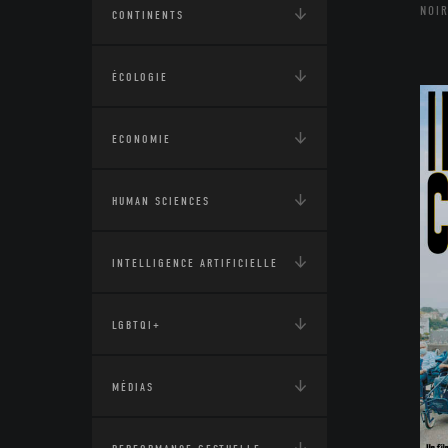
NOIR
CONTINENTS
ÉCOLOGIE
ECONOMIE
HUMAN SCIENCES
INTELLIGENCE ARTIFICIELLE
LGBTQI+
MÉDIAS