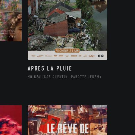
APRÈS LA PLUIE
NOIRFALISSE QUENTIN, PAROTTE JEREMY