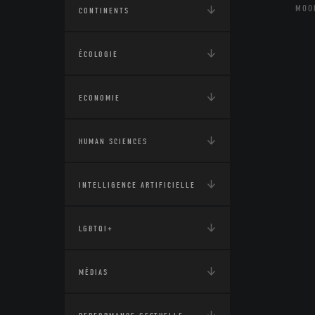
MOO
CONTINENTS
ÉCOLOGIE
ECONOMIE
HUMAN SCIENCES
INTELLIGENCE ARTIFICIELLE
LGBTQI+
MÉDIAS