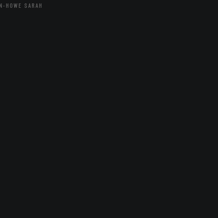
N-HOWE SARAH