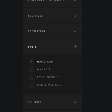
PERFORMANCE GESTUELLE
POLITIQUE
POPULATION
SANTÉ
HANDICAP
MALADIE
PSYCHOLOGIE
SANTÉ MENTALE
SCIENCES