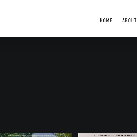
HOME
ABOUT