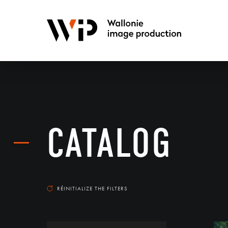
CATALOG
RÉINITIALIZE THE FILTERS