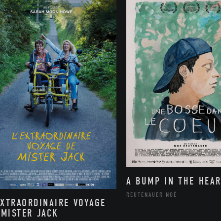
A BUMP IN THE HEAR
REUTENAUER NOÉ
EXTRAORDINAIRE VOYAGE
 MISTER JACK