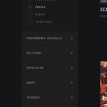
PRESSE
SC
RADIO
BOR
TÉLÉVISION
PERFORMANCE GESTUELLE
POLITIQUE
POPULATION
SANTÉ
SCIENCES