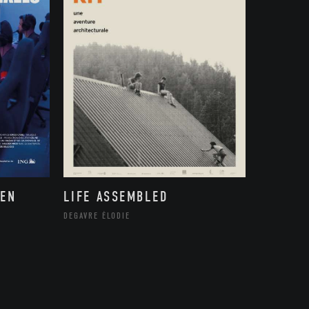
 EN
LIFE ASSEMBLED
DEGAVRE ÉLODIE