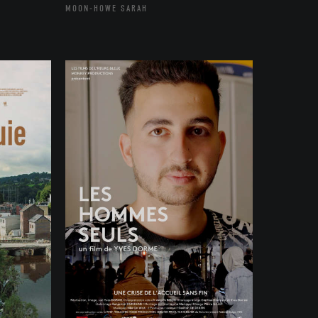
MOON-HOWE SARAH