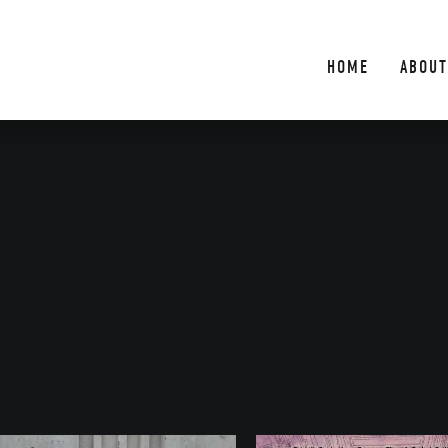
HOME
ABOUT