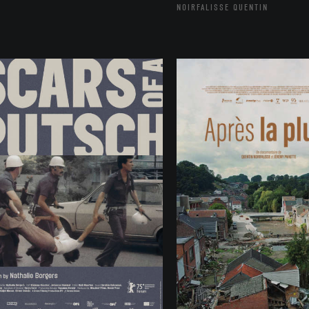
NOIRFALISSE QUENTIN