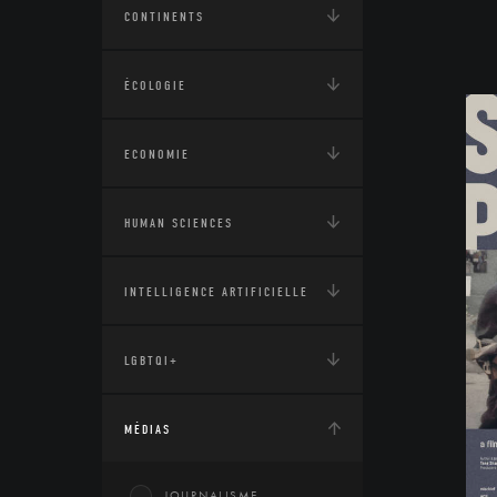
CONTINENTS
ÉCOLOGIE
ECONOMIE
HUMAN SCIENCES
INTELLIGENCE ARTIFICIELLE
LGBTQI+
MÉDIAS
JOURNALISME