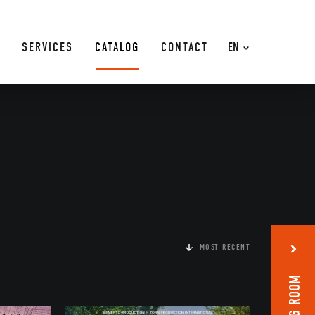
SERVICES
CATALOG
CONTACT
EN
MOST RECENT