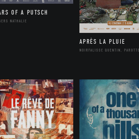
ARS OF A PUTSCH
GERS NATHALIE
APRÈS LA PLUIE
NOIRFALISSE QUENTIN, PAROTT