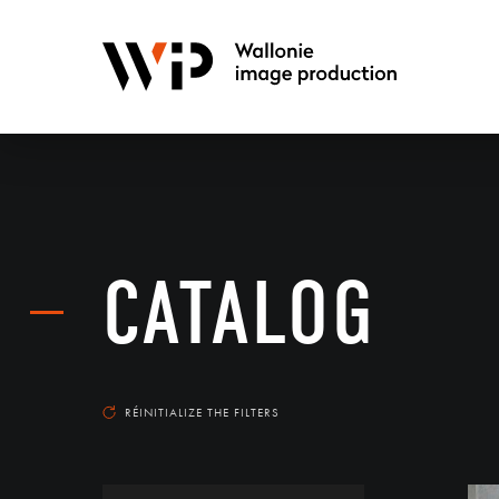
CATALOG
RÉINITIALIZE THE FILTERS