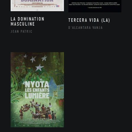
LA DOMINATION
TERCERA VIDA (LA)
MASCULINE
D'ALCANTARA VANJA
JEAN PATRIC