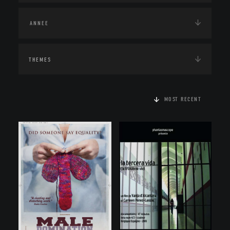
THEMES
MOST RECENT