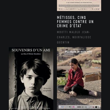
MÉTISSES, CINQ
FEMMES CONTRE UN
CRIME D’ÉTAT
MBOTTI MALOLO JEAN-
CHARLES, NOIRFALISSE
QUENTIN