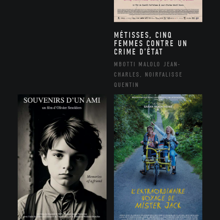
MÉTISSES, CINQ
FEMMES CONTRE UN
CRIME D’ÉTAT
MBOTTI MALOLO JEAN-
CHARLES, NOIRFALISSE
QUENTIN