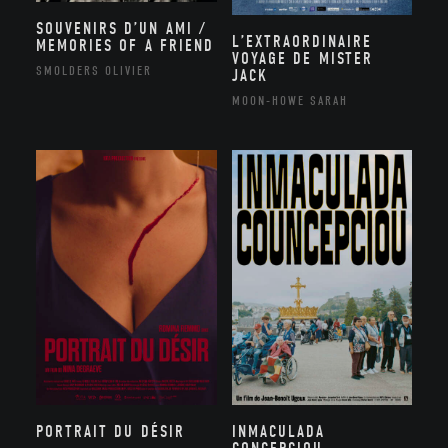
SOUVENIRS D’UN AMI /
L’EXTRAORDINAIRE
MEMORIES OF A FRIEND
VOYAGE DE MISTER
SMOLDERS OLIVIER
JACK
MOON-HOWE SARAH
PORTRAIT DU DÉSIR
INMACULADA