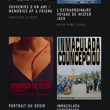
SOUVENIRS D’UN AMI /
L’EXTRAORDINAIRE
MEMORIES OF A FRIEND
VOYAGE DE MISTER
SMOLDERS OLIVIER
JACK
MOON-HOWE SARAH
PORTRAIT DU DÉSIR
INMACULADA