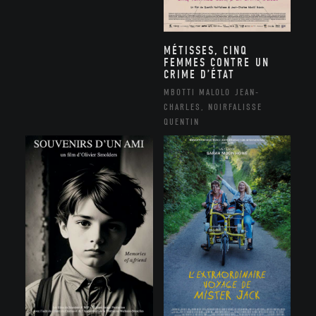
MÉTISSES, CINQ
FEMMES CONTRE UN
CRIME D’ÉTAT
MBOTTI MALOLO JEAN-
CHARLES, NOIRFALISSE
QUENTIN