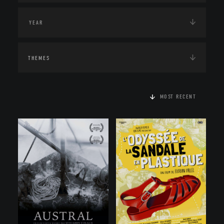
THEMES
MOST RECENT