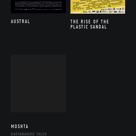
AUSTRAL
THE RISE OF THE
PLASTIC SANDAL
MOSHTA
DARYANAVARD TALEH