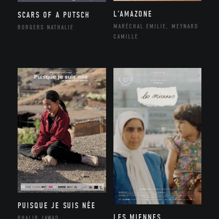
L’AMAZONE
SCARS OF A PUTSCH
MARÉCHAL EMILIE, MEYNARD
BORGERS NATHALIE
CAMILLE
PUISQUE JE SUIS NÉE
LES MIENNES
RHALIB JAWAD