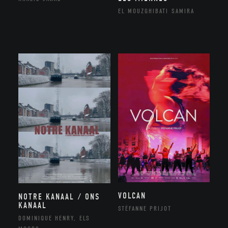
EL MOUZGHIBATI SAMIRA
VOLCAN
NOTRE KANAAL / ONS
KANAAL
STÉFANNE PRIJOT
DOMINIQUE HENRY, ELS