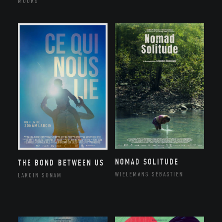
MOORS
NOMAD SOLITUDE
THE BOND BETWEEN US
WIELEMANS SÉBASTIEN
LARCIN SONAM