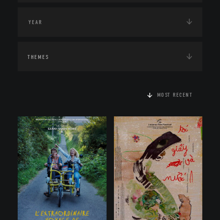
THEMES
MOST RECENT