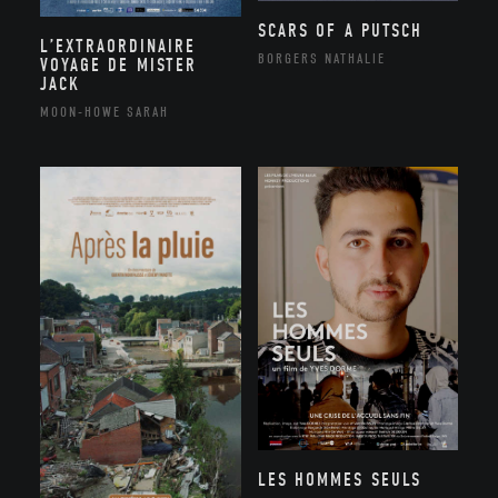
SCARS OF A PUTSCH
L’EXTRAORDINAIRE
BORGERS NATHALIE
VOYAGE DE MISTER
JACK
MOON-HOWE SARAH
LES HOMMES SEULS