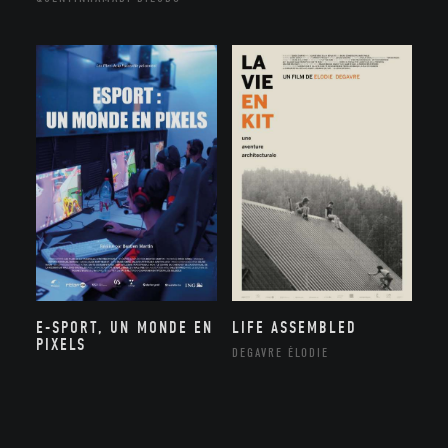
E-SPORT, UN MONDE EN
LIFE ASSEMBLED
PIXELS
DEGAVRE ÉLODIE